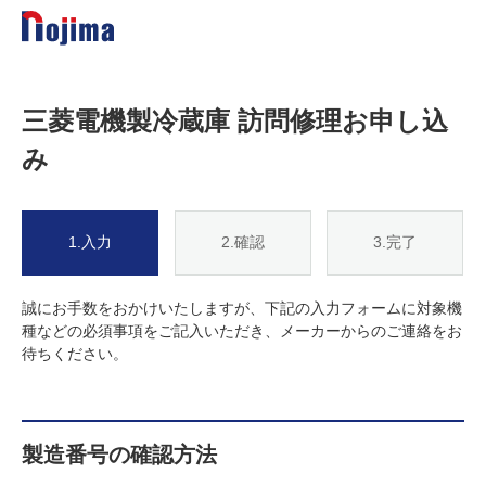
三菱電機製冷蔵庫 訪問修理お申し込
み
1.入力
2.確認
3.完了
誠にお手数をおかけいたしますが、下記の入力フォームに対象機
種などの必須事項をご記入いただき、メーカーからのご連絡をお
待ちください。
製造番号の確認方法