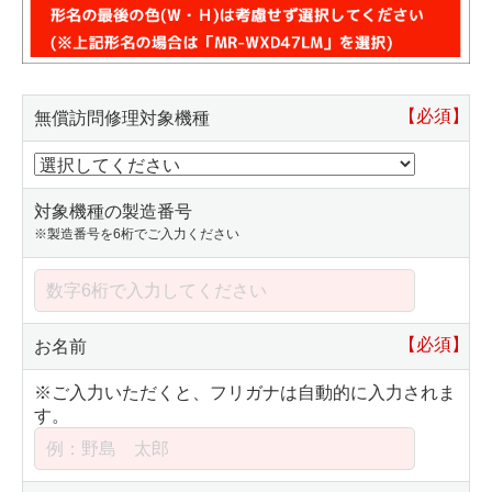
【必須】
無償訪問修理対象機種
対象機種の製造番号
※製造番号を6桁でご入力ください
【必須】
お名前
※ご入力いただくと、フリガナは自動的に入力されま
す。