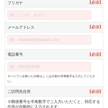
【必須】
フリガナ
【必須】
メールアドレス
電話番号
【必須】
※ハイフンを除いた10桁もしくは11桁の半角数字を入力してくださ
い。
ご訪問先住所
【必須】
※郵便番号を半角数字でご入力いただくと、対応する
住所が自動的に入力されます。