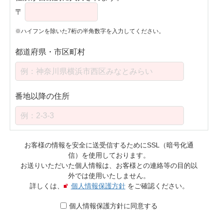
〒
※ハイフンを除いた7桁の半角数字を入力してください。
都道府県・市区町村
番地以降の住所
お客様の情報を安全に送受信するためにSSL（暗号化通
信）を使用しております。
お送りいただいた個人情報は、お客様との連絡等の目的以
外では使用いたしません。
詳しくは、
個人情報保護方針
をご確認ください。
個人情報保護方針に同意する